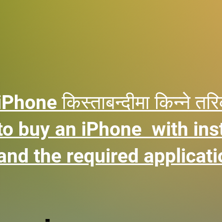
iPhone किस्ताबन्दीमा किन्ने 
to buy an iPhone with ins
and the required applicati