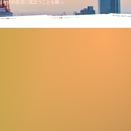
日本での生活に役立つことを願っ