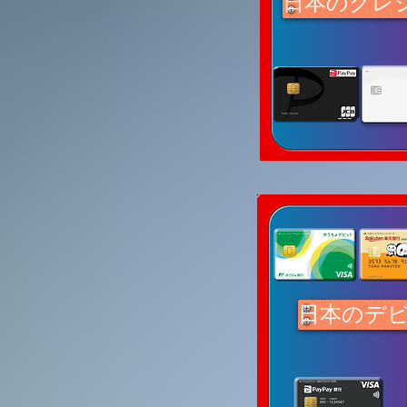
日本のクレ
日本のデ