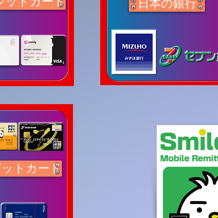
ジットカード
日本の銀行
ビットカード