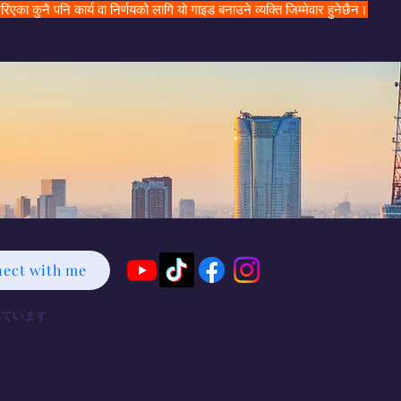
 कुनै पनि कार्य वा निर्णयको लागि यो गाइड बनाउने व्यक्ति जिम्मेवार हुनेछैन।
ect with me
れています